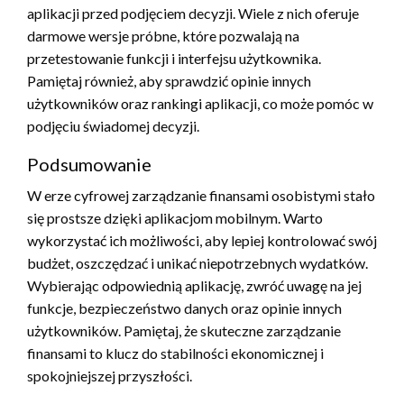
aplikacji przed podjęciem decyzji. Wiele z nich oferuje
darmowe wersje próbne, które pozwalają na
przetestowanie funkcji i interfejsu użytkownika.
Pamiętaj również, aby sprawdzić opinie innych
użytkowników oraz rankingi aplikacji, co może pomóc w
podjęciu świadomej decyzji.
Podsumowanie
W erze cyfrowej zarządzanie finansami osobistymi stało
się prostsze dzięki aplikacjom mobilnym. Warto
wykorzystać ich możliwości, aby lepiej kontrolować swój
budżet, oszczędzać i unikać niepotrzebnych wydatków.
Wybierając odpowiednią aplikację, zwróć uwagę na jej
funkcje, bezpieczeństwo danych oraz opinie innych
użytkowników. Pamiętaj, że skuteczne zarządzanie
finansami to klucz do stabilności ekonomicznej i
spokojniejszej przyszłości.