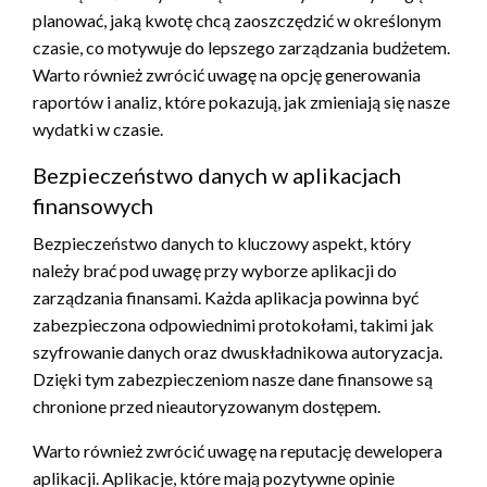
planować, jaką kwotę chcą zaoszczędzić w określonym
czasie, co motywuje do lepszego zarządzania budżetem.
Warto również zwrócić uwagę na opcję generowania
raportów i analiz, które pokazują, jak zmieniają się nasze
wydatki w czasie.
Bezpieczeństwo danych w aplikacjach
finansowych
Bezpieczeństwo danych to kluczowy aspekt, który
należy brać pod uwagę przy wyborze aplikacji do
zarządzania finansami. Każda aplikacja powinna być
zabezpieczona odpowiednimi protokołami, takimi jak
szyfrowanie danych oraz dwuskładnikowa autoryzacja.
Dzięki tym zabezpieczeniom nasze dane finansowe są
chronione przed nieautoryzowanym dostępem.
Warto również zwrócić uwagę na reputację dewelopera
aplikacji. Aplikacje, które mają pozytywne opinie