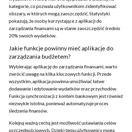
kategorie, co pozwala użytkownikom zidentyfikować
obszary, w których mogą zaoszczędzić. Statystyki
pokazują, że osoby korzystające z aplikacji do
zarządzania finansami są w stanie zaoszczędzić średnio
20% swoich wydatków.
Jakie funkcje powinny mieć aplikacje do
zarządzania budżetem?
Wybierając aplikację do zarządzania finansami, warto
zwrócić uwagę na kilka kluczowych funkcji. Przede
wszystkim, aplikacja powinna umożliwiać łatwe
dodawanie i edytowanie wydatków oraz przychodów.
Funkcja synchronizacji z kontem bankowym jest również
niezwykle istotna, ponieważ automatyzuje proces
śledzenia finansów.
Kolejną ważną cechą jest możliwość ustawiania celów
oszczędnościowych. Dzięki temu użytkownicy mogą