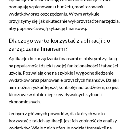
pomagają w planowaniu budżetu, monitorowaniu
wydatków oraz oszczędzaniu. W tym artykule
przyjrzymy się, jak skutecznie wykorzystać te narzędzia,
aby poprawić swoją sytuację finansową.
Dlaczego warto korzystać z aplikacji do
zarządzania finansami?
Aplikacje do zarządzania finansami osobistymi zyskują
na popularności dzięki swojej funkcjonalności i łatwości
użycia. Pozwalają one na szybkie i wygodne śledzenie
wydatków oraz planowanie przyszłych finansów. Dzięki
nim można zyskać lepszą kontrolę nad budżetem, co jest
kluczowe w dobie nieprzewidywalnych sytuacji
ekonomicznych.
Jednym z głównych powodów, dla których warto
korzystać z takich aplikacji, jest ich zdolność do analizy
wydatków. Wiele z nich oferuje podział transakcji na