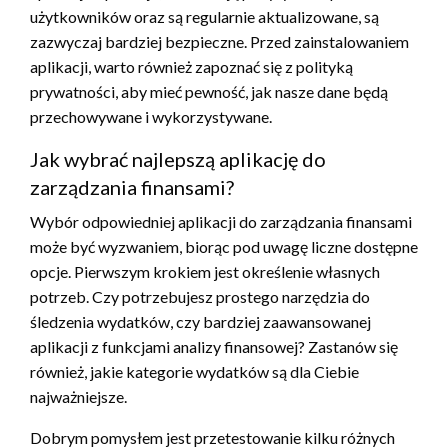
użytkowników oraz są regularnie aktualizowane, są
zazwyczaj bardziej bezpieczne. Przed zainstalowaniem
aplikacji, warto również zapoznać się z polityką
prywatności, aby mieć pewność, jak nasze dane będą
przechowywane i wykorzystywane.
Jak wybrać najlepszą aplikację do
zarządzania finansami?
Wybór odpowiedniej aplikacji do zarządzania finansami
może być wyzwaniem, biorąc pod uwagę liczne dostępne
opcje. Pierwszym krokiem jest określenie własnych
potrzeb. Czy potrzebujesz prostego narzędzia do
śledzenia wydatków, czy bardziej zaawansowanej
aplikacji z funkcjami analizy finansowej? Zastanów się
również, jakie kategorie wydatków są dla Ciebie
najważniejsze.
Dobrym pomysłem jest przetestowanie kilku różnych