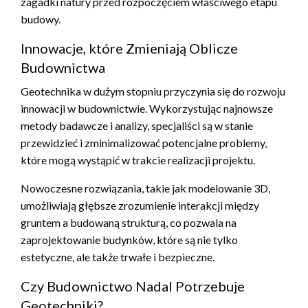
zagadki natury przed rozpoczęciem właściwego etapu
budowy.
Innowacje, które Zmieniają Oblicze
Budownictwa
Geotechnika w dużym stopniu przyczynia się do rozwoju
innowacji w budownictwie. Wykorzystując najnowsze
metody badawcze i analizy, specjaliści są w stanie
przewidzieć i zminimalizować potencjalne problemy,
które mogą wystąpić w trakcie realizacji projektu.
Nowoczesne rozwiązania, takie jak modelowanie 3D,
umożliwiają głębsze zrozumienie interakcji między
gruntem a budowaną strukturą, co pozwala na
zaprojektowanie budynków, które są nie tylko
estetyczne, ale także trwałe i bezpieczne.
Czy Budownictwo Nadal Potrzebuje
Geotechniki?