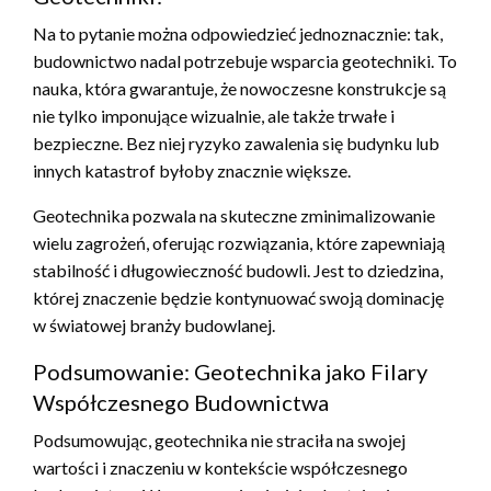
Na to pytanie można odpowiedzieć jednoznacznie: tak,
budownictwo nadal potrzebuje wsparcia geotechniki. To
nauka, która gwarantuje, że nowoczesne konstrukcje są
nie tylko imponujące wizualnie, ale także trwałe i
bezpieczne. Bez niej ryzyko zawalenia się budynku lub
innych katastrof byłoby znacznie większe.
Geotechnika pozwala na skuteczne zminimalizowanie
wielu zagrożeń, oferując rozwiązania, które zapewniają
stabilność i długowieczność budowli. Jest to dziedzina,
której znaczenie będzie kontynuować swoją dominację
w światowej branży budowlanej.
Podsumowanie: Geotechnika jako Filary
Współczesnego Budownictwa
Podsumowując, geotechnika nie straciła na swojej
wartości i znaczeniu w kontekście współczesnego