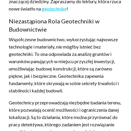
znaczącej dziedziny. Zapraszamy do lektury, która rzuca
nowe światło na
geotechnikę
!
Niezastąpiona Rola Geotechniki w
Budownictwie
Współczesne budownictwo, wykorzystując najnowsze
technologie i materiały, nie mógłby istnieć bez
geotechniki. To ona odpowiada za analizę gruntów i
warunków panujących w miejscu przyszłej inwestycji,
umożliwiając budowę konstrukcji, które są zarówno
piękne, jak i bezpieczne. Geotechnika zapewnia
fundamenty, które skrywają w sobie sekrety trwałości i
stabilności każdej budowli.
Geotechnicy przeprowadzają niezbędne badania terenu,
które pozwalają ocenić możliwości i ograniczenia danej
lokalizacji. Są to działania, które można przyrównać do
pracy detektywa, którego zadaniem jest rozwiązanie