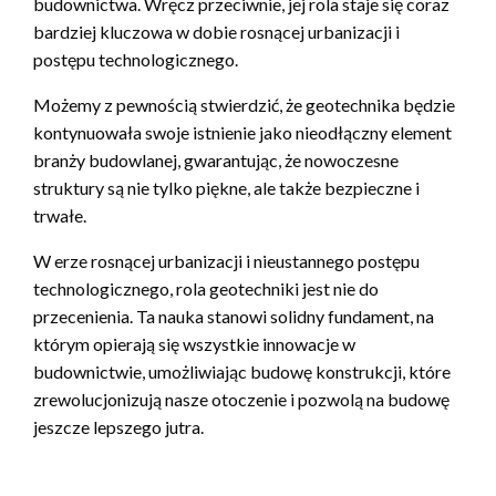
budownictwa. Wręcz przeciwnie, jej rola staje się coraz
bardziej kluczowa w dobie rosnącej urbanizacji i
postępu technologicznego.
Możemy z pewnością stwierdzić, że geotechnika będzie
kontynuowała swoje istnienie jako nieodłączny element
branży budowlanej, gwarantując, że nowoczesne
struktury są nie tylko piękne, ale także bezpieczne i
trwałe.
W erze rosnącej urbanizacji i nieustannego postępu
technologicznego, rola geotechniki jest nie do
przecenienia. Ta nauka stanowi solidny fundament, na
którym opierają się wszystkie innowacje w
budownictwie, umożliwiając budowę konstrukcji, które
zrewolucjonizują nasze otoczenie i pozwolą na budowę
jeszcze lepszego jutra.