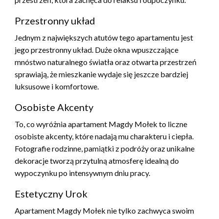
Przestronny układ
Jednym z największych atutów tego apartamentu jest
jego przestronny układ. Duże okna wpuszczające
mnóstwo naturalnego światła oraz otwarta przestrzeń
sprawiają, że mieszkanie wydaje się jeszcze bardziej
luksusowe i komfortowe.
Osobiste Akcenty
To, co wyróżnia apartament Magdy Mołek to liczne
osobiste akcenty, które nadają mu charakteru i ciepła.
Fotografie rodzinne, pamiątki z podróży oraz unikalne
dekoracje tworzą przytulną atmosferę idealną do
wypoczynku po intensywnym dniu pracy.
Estetyczny Urok
Apartament Magdy Mołek nie tylko zachwyca swoim