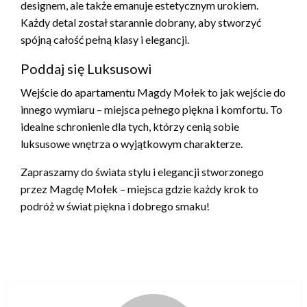
designem, ale także emanuje estetycznym urokiem.
Każdy detal został starannie dobrany, aby stworzyć
spójną całość pełną klasy i elegancji.
Poddaj się Luksusowi
Wejście do apartamentu Magdy Mołek to jak wejście do
innego wymiaru – miejsca pełnego piękna i komfortu. To
idealne schronienie dla tych, którzy cenią sobie
luksusowe wnętrza o wyjątkowym charakterze.
Zapraszamy do świata stylu i elegancji stworzonego
przez Magdę Mołek – miejsca gdzie każdy krok to
podróż w świat piękna i dobrego smaku!