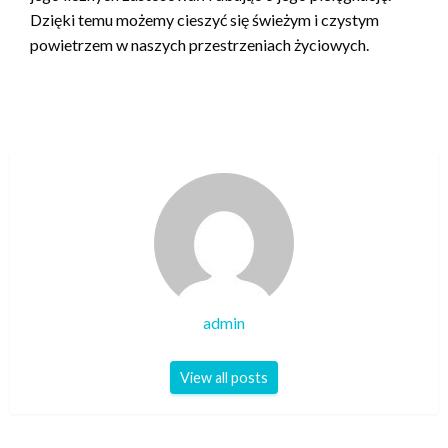
Dzięki temu możemy cieszyć się świeżym i czystym
powietrzem w naszych przestrzeniach życiowych.
admin
View all posts