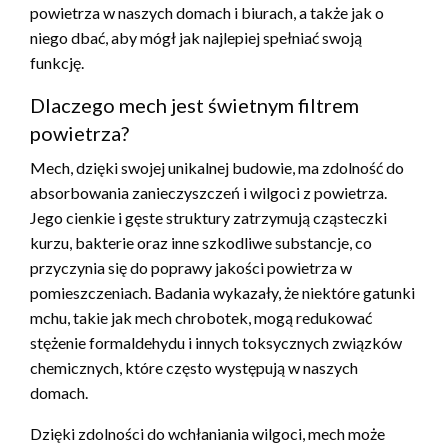
powietrza w naszych domach i biurach, a także jak o
niego dbać, aby mógł jak najlepiej spełniać swoją
funkcję.
Dlaczego mech jest świetnym filtrem
powietrza?
Mech, dzięki swojej unikalnej budowie, ma zdolność do
absorbowania zanieczyszczeń i wilgoci z powietrza.
Jego cienkie i gęste struktury zatrzymują cząsteczki
kurzu, bakterie oraz inne szkodliwe substancje, co
przyczynia się do poprawy jakości powietrza w
pomieszczeniach. Badania wykazały, że niektóre gatunki
mchu, takie jak mech chrobotek, mogą redukować
stężenie formaldehydu i innych toksycznych związków
chemicznych, które często występują w naszych
domach.
Dzięki zdolności do wchłaniania wilgoci, mech może