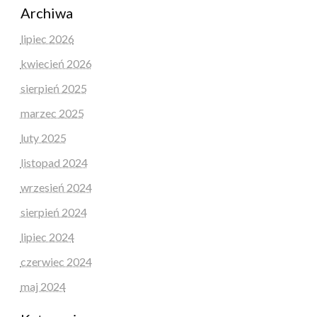
Archiwa
lipiec 2026
kwiecień 2026
sierpień 2025
marzec 2025
luty 2025
listopad 2024
wrzesień 2024
sierpień 2024
lipiec 2024
czerwiec 2024
maj 2024