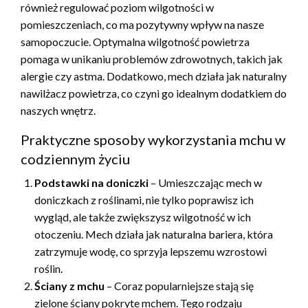
również regulować poziom wilgotności w
pomieszczeniach, co ma pozytywny wpływ na nasze
samopoczucie. Optymalna wilgotność powietrza
pomaga w unikaniu problemów zdrowotnych, takich jak
alergie czy astma. Dodatkowo, mech działa jak naturalny
nawilżacz powietrza, co czyni go idealnym dodatkiem do
naszych wnętrz.
Praktyczne sposoby wykorzystania mchu w
codziennym życiu
Podstawki na doniczki
– Umieszczając mech w
doniczkach z roślinami, nie tylko poprawisz ich
wygląd, ale także zwiększysz wilgotność w ich
otoczeniu. Mech działa jak naturalna bariera, która
zatrzymuje wodę, co sprzyja lepszemu wzrostowi
roślin.
Ściany z mchu
– Coraz popularniejsze stają się
zielone ściany pokryte mchem. Tego rodzaju