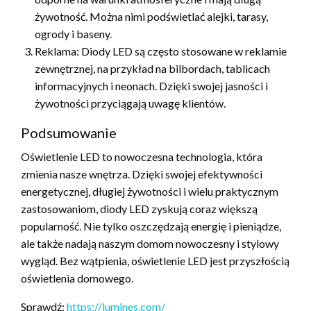
żywotność. Można nimi podświetlać alejki, tarasy,
ogrody i baseny.
Reklama: Diody LED są często stosowane w reklamie
zewnętrznej, na przykład na bilbordach, tablicach
informacyjnych i neonach. Dzięki swojej jasności i
żywotności przyciągają uwagę klientów.
Podsumowanie
Oświetlenie LED to nowoczesna technologia, która
zmienia nasze wnętrza. Dzięki swojej efektywności
energetycznej, długiej żywotności i wielu praktycznym
zastosowaniom, diody LED zyskują coraz większą
popularność. Nie tylko oszczędzają energię i pieniądze,
ale także nadają naszym domom nowoczesny i stylowy
wygląd. Bez wątpienia, oświetlenie LED jest przyszłością
oświetlenia domowego.
Sprawdź:
https://lumines.com/