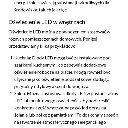
energii i nie zawierają substancji szkodliwych dla
środowiska, takich jak rtęć.
Oświetlenie LED w wnętrzach
Oświetlenie LED można z powodzeniem stosować w
różnych pomieszczeniach domowych. Poniżej
przedstawiamy kilka przykładów:
Kuchnia: Diody LED mogą być zainstalowane pod
szafkami kuchennymi, co zapewnia dodatkowe
oświetlenie robocze na blacie. Mogą również być
używane jako oświetlenie podszafkowe, dodając
przytulny i stylowy akcent do wnętrza.
Salon: Można zastosować diody LED w postaci taśmy
LED lub punktowego oświetlenia, aby podkreślić
konkretną część wnętrza, na przykład obraz na
ścianie lub półkę z pamiątkami. To doskonały sposób
na stworzenie atmosferycznego i eleganckiego