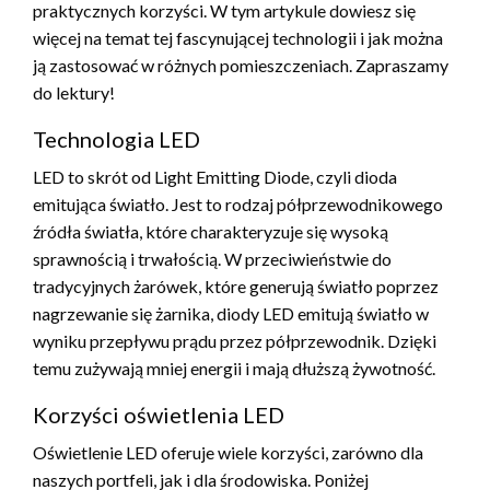
praktycznych korzyści. W tym artykule dowiesz się
więcej na temat tej fascynującej technologii i jak można
ją zastosować w różnych pomieszczeniach. Zapraszamy
do lektury!
Technologia LED
LED to skrót od Light Emitting Diode, czyli dioda
emitująca światło. Jest to rodzaj półprzewodnikowego
źródła światła, które charakteryzuje się wysoką
sprawnością i trwałością. W przeciwieństwie do
tradycyjnych żarówek, które generują światło poprzez
nagrzewanie się żarnika, diody LED emitują światło w
wyniku przepływu prądu przez półprzewodnik. Dzięki
temu zużywają mniej energii i mają dłuższą żywotność.
Korzyści oświetlenia LED
Oświetlenie LED oferuje wiele korzyści, zarówno dla
naszych portfeli, jak i dla środowiska. Poniżej