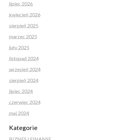
lipiec 2026
kwiecień 2026
sierpień 2025
marzec 2025
luty 2025
listopad 2024
wrzesień 2024
sierpień 2024
lipiec 2024
czerwiec 2024
maj 2024
Kategorie
BIZNES I FINANSE