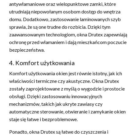
antywłamaniowe oraz wielopunktowe zamki, które
utrudniają niepowołanym osobom dostęp do wnętrza
domu. Dodatkowo, zastosowanie laminowanych szyb
sprawia, że są one trudne do rozbicia. Dzięki tym
zaawansowanym technologiom, okna Drutex zapewniają
ochronę przed włamaniem i dają mieszkańcom poczucie
bezpieczeństwa.
4. Komfort użytkowania
Komfort użytkowania okien jest równie istotny, jak ich
właściwości termiczne czy akustyczne. Okna Drutex
zostały zaprojektowane z myślą o wygodzie i prostocie
obsługi. Dzięki zastosowaniu innowacyjnych
mechanizmów, takich jak ukryte zawiasy czy
automatyczne sterowanie, otwieranie i zamykanie okien
staje się łatwe i bezproblemowe.
Ponadto, okna Drutex są łatwe do czyszczenia i