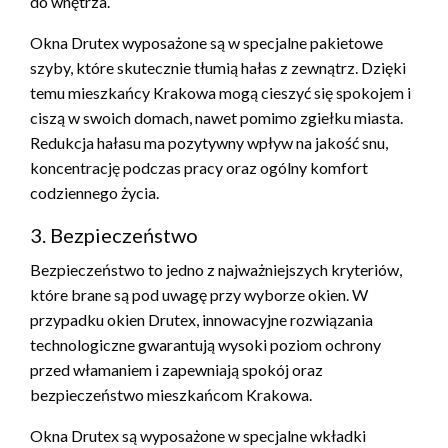
do wnętrza.
Okna Drutex wyposażone są w specjalne pakietowe
szyby, które skutecznie tłumią hałas z zewnątrz. Dzięki
temu mieszkańcy Krakowa mogą cieszyć się spokojem i
ciszą w swoich domach, nawet pomimo zgiełku miasta.
Redukcja hałasu ma pozytywny wpływ na jakość snu,
koncentrację podczas pracy oraz ogólny komfort
codziennego życia.
3. Bezpieczeństwo
Bezpieczeństwo to jedno z najważniejszych kryteriów,
które brane są pod uwagę przy wyborze okien. W
przypadku okien Drutex, innowacyjne rozwiązania
technologiczne gwarantują wysoki poziom ochrony
przed włamaniem i zapewniają spokój oraz
bezpieczeństwo mieszkańcom Krakowa.
Okna Drutex są wyposażone w specjalne wkładki