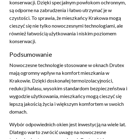
konserwacji. Dzięki specjalnym powłokom ochronnym,
są odporne na zabrudzenia i łatwo utrzymać je w
czystości. To sprawia, że mieszkańcy Krakowa mogą
cieszyć się nie tylko nowoczesnymi technologiami, ale
również łatwością użytkowania i niskim poziomem
konserwacji.
Podsumowanie
Nowoczesne technologie stosowane w oknach Drutex
mają ogromny wpływ na komfort mieszkania w
Krakowie. Dzięki doskonałej termoizolacyjności,
redukcji hałasu, wysokim standardom bezpieczeństwa i
wygodzie użytkowania, mieszkańcy mogą cieszyć się
lepszą jakością życia i większym komfortem w swoich
domach.
Wybór odpowiednich okien jest inwestycją na wiele lat.
Dlatego warto zwrócić uwagę na nowoczesne