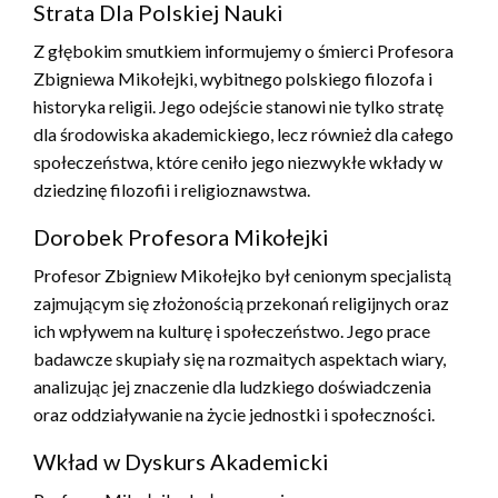
Strata Dla Polskiej Nauki
Z głębokim smutkiem informujemy o śmierci Profesora
Zbigniewa Mikołejki, wybitnego polskiego filozofa i
historyka religii. Jego odejście stanowi nie tylko stratę
dla środowiska akademickiego, lecz również dla całego
społeczeństwa, które ceniło jego niezwykłe wkłady w
dziedzinę filozofii i religioznawstwa.
Dorobek Profesora Mikołejki
Profesor Zbigniew Mikołejko był cenionym specjalistą
zajmującym się złożonością przekonań religijnych oraz
ich wpływem na kulturę i społeczeństwo. Jego prace
badawcze skupiały się na rozmaitych aspektach wiary,
analizując jej znaczenie dla ludzkiego doświadczenia
oraz oddziaływanie na życie jednostki i społeczności.
Wkład w Dyskurs Akademicki