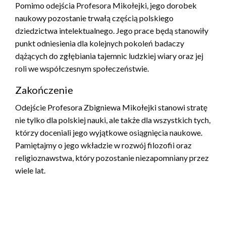
Pomimo odejścia Profesora Mikołejki, jego dorobek
naukowy pozostanie trwałą częścią polskiego
dziedzictwa intelektualnego. Jego prace będą stanowiły
punkt odniesienia dla kolejnych pokoleń badaczy
dążących do zgłębiania tajemnic ludzkiej wiary oraz jej
roli we współczesnym społeczeństwie.
Zakończenie
Odejście Profesora Zbigniewa Mikołejki stanowi stratę
nie tylko dla polskiej nauki, ale także dla wszystkich tych,
którzy doceniali jego wyjątkowe osiągnięcia naukowe.
Pamiętajmy o jego wkładzie w rozwój filozofii oraz
religioznawstwa, który pozostanie niezapomniany przez
wiele lat.