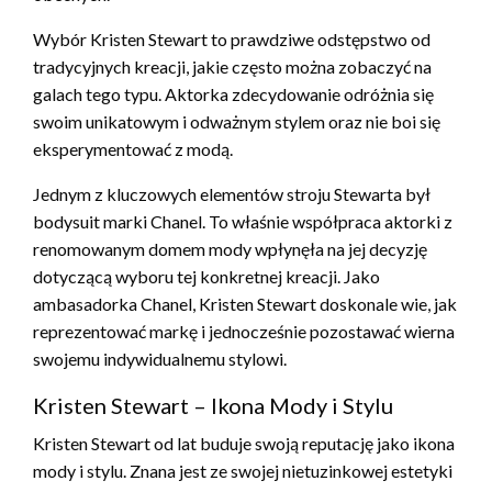
Wybór Kristen Stewart to prawdziwe odstępstwo od
tradycyjnych kreacji, jakie często można zobaczyć na
galach tego typu. Aktorka zdecydowanie odróżnia się
swoim unikatowym i odważnym stylem oraz nie boi się
eksperymentować z modą.
Jednym z kluczowych elementów stroju Stewarta był
bodysuit marki Chanel. To właśnie współpraca aktorki z
renomowanym domem mody wpłynęła na jej decyzję
dotyczącą wyboru tej konkretnej kreacji. Jako
ambasadorka Chanel, Kristen Stewart doskonale wie, jak
reprezentować markę i jednocześnie pozostawać wierna
swojemu indywidualnemu stylowi.
Kristen Stewart – Ikona Mody i Stylu
Kristen Stewart od lat buduje swoją reputację jako ikona
mody i stylu. Znana jest ze swojej nietuzinkowej estetyki