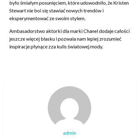
było śmiałym posunięciem, które udowodniło, że Kristen
Stewart nie boi się stawiać nowych trendów i
eksperymentować ze swoim stylem.
Ambasadorstwo aktorki dla marki Chanel dodaje całości
jeszcze więcej blasku i pozwala nam lepiej zrozumieć
inspiracje płynące zza kulis światowej mody.
admin