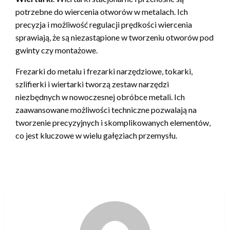
potrzebne do wiercenia otworów w metalach. Ich
precyzja i możliwość regulacji prędkości wiercenia
sprawiają, że są niezastąpione w tworzeniu otworów pod
gwinty czy montażowe.
Frezarki do metalu i frezarki narzędziowe, tokarki,
szlifierki i wiertarki tworzą zestaw narzędzi
niezbędnych w nowoczesnej obróbce metali. Ich
zaawansowane możliwości techniczne pozwalają na
tworzenie precyzyjnych i skomplikowanych elementów,
co jest kluczowe w wielu gałęziach przemysłu.