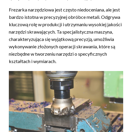
Frezarka narzędziowa jest często niedoceniana, ale jest
bardzo istotna w precyzyjnej obróbce metali. Odgrywa
kluczową rolę w produkcji i utrzymaniu wysokiej jakości
narzędzi skrawających. Ta specjalistyczna maszyna,
charakteryzująca się wyjątkową precyzją, umożliwia
wykonywanie złożonych operacji skrawania, które są
niezbędne w tworzeniu narzędzi o specyficznych
kształtach i wymiarach.