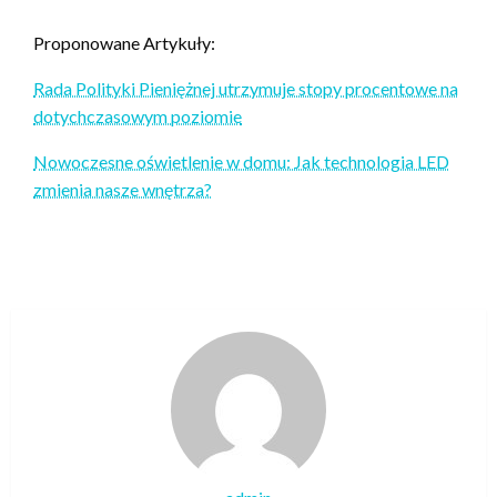
Proponowane Artykuły:
Rada Polityki Pieniężnej utrzymuje stopy procentowe na
dotychczasowym poziomie
Nowoczesne oświetlenie w domu: Jak technologia LED
zmienia nasze wnętrza?