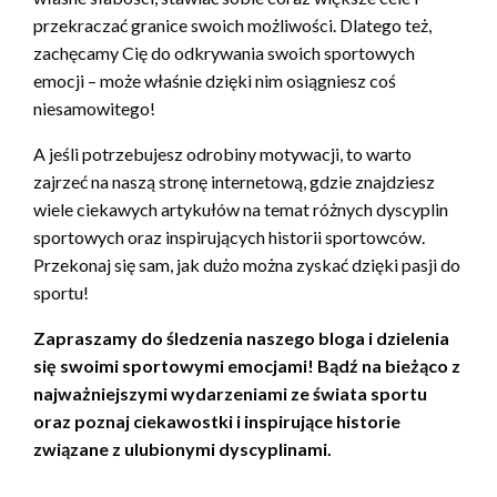
przekraczać granice swoich możliwości. Dlatego też,
zachęcamy Cię do odkrywania swoich sportowych
emocji – może właśnie dzięki nim osiągniesz coś
niesamowitego!
A jeśli potrzebujesz odrobiny motywacji, to warto
zajrzeć na naszą stronę internetową, gdzie znajdziesz
wiele ciekawych artykułów na temat różnych dyscyplin
sportowych oraz inspirujących historii sportowców.
Przekonaj się sam, jak dużo można zyskać dzięki pasji do
sportu!
Zapraszamy do śledzenia naszego bloga i dzielenia
się swoimi sportowymi emocjami! Bądź na bieżąco z
najważniejszymi wydarzeniami ze świata sportu
oraz poznaj ciekawostki i inspirujące historie
związane z ulubionymi dyscyplinami.